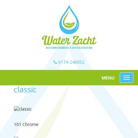
0174-240052
classic
101 Chrome