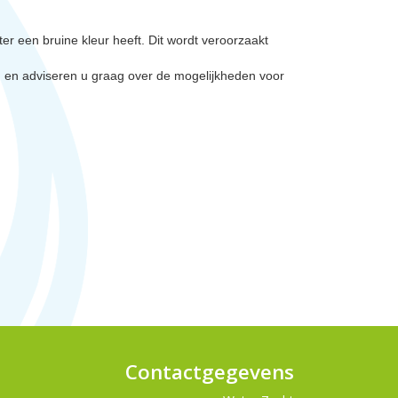
r een bruine kleur heeft. Dit wordt veroorzaakt
en en adviseren u graag over de mogelijkheden voor
Contactgegevens