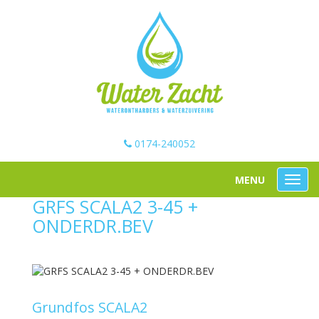
0174-240052
GRFS SCALA2 3-45 +
ONDERDR.BEV
Grundfos SCALA2