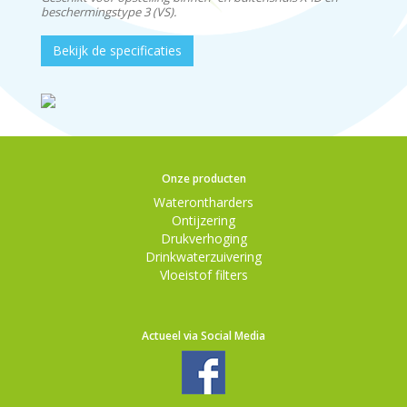
beschermingstype 3 (VS).
Bekijk de specificaties
Onze producten
Waterontharders
Ontijzering
Drukverhoging
Drinkwaterzuivering
Vloeistof filters
Actueel via Social Media