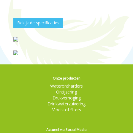
Bekijk de specificaties
Onze producten
Waterontharders
Ontijzering
Drukverhoging
Drinkwaterzuivering
Vloeistof filters
Actueel via Social Media